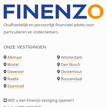
Onafhankelijk en persoonlijk financieel advies voor
particulieren en ondernemers.
ONZE VESTIGINGEN
Alkmaar
Amsterdam
Boxtel
Den Bosch
Deventer
Oosterhout
Raalte
Roosendaal
Zaanstad
Wilt u een Finenzo vestiging openen?